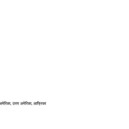
य अमेरिका, उत्तर अमेरिका, आफ्रिका