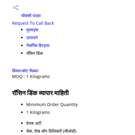
चौकशी पाठवा
Request To Call Back
मुख्यपृष्ठ
उत्पादने
नैसर्गिक हिरड्या
रॉसिन डिंक
किंमत/कोट मिळवा
MOQ :
1 Kilograms
रॉसिन डिंक व्यापार माहिती
Minimum Order Quantity
1 Kilograms
देयक अटी
चेक, रोख ऑन डिलिव्हरी (सीओडी)