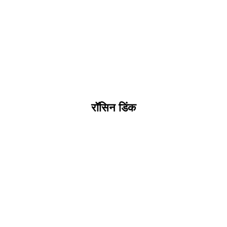
रॉसिन डिंक